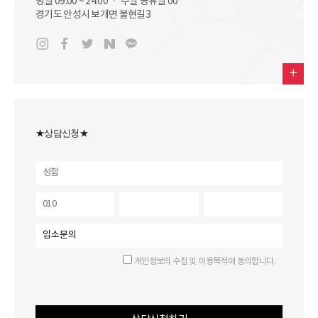
평일 09:00 ~ 24:00 ㆍ 주말 공휴일 00
경기도 안성시 보개면 불현길3
★상담신청★
개인정보의 수집 및 이용목적에 동의합니다.