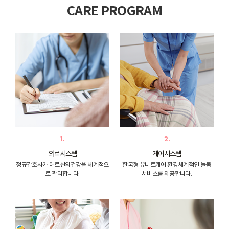
CARE PROGRAM
1.
2.
의료 시스템
케어 시스템
정규간호사가 어르신의
건강을 체계적으
한국형 유니트케어 환경
체계적인 돌봄
로 관리합니다.
서비스를 제공합니다.