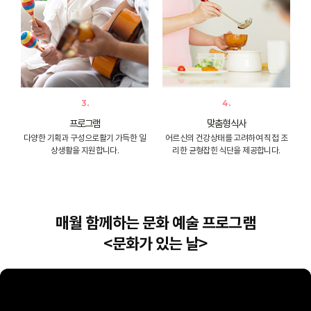
3.
4.
프로그램
맞춤형 식사
다양한 기획과 구성으로
활기 가득한 일
어르신의 건강상태를 고려하여
직접 조
상생활을 지원합니다.
리한 균형잡힌 식단을 제공합니다.
매월 함께하는 문화 예술 프로그램
<문화가 있는 날>