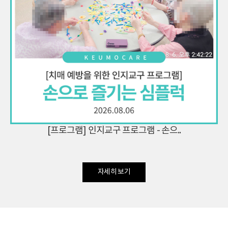
[프로그램] 인지교구 프로그램 - 손으..
자세히 보기