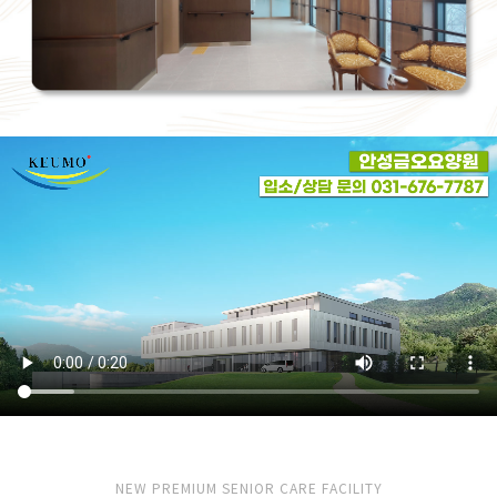
NEW PREMIUM SENIOR CARE FACILITY