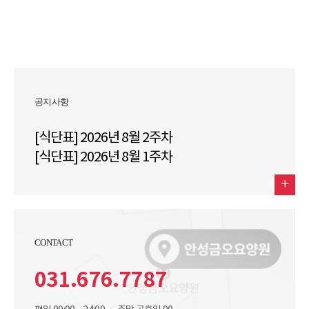
공지사항
[식단표] 2026년 8월 2주차
[식단표] 2026년 8월 1주차
CONTACT
031.676.7787